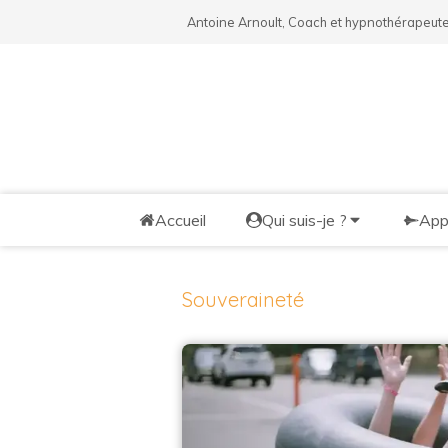
Antoine Arnoult, Coach et hypnothérapeute
Accueil
Qui suis-je ?
App
Souveraineté