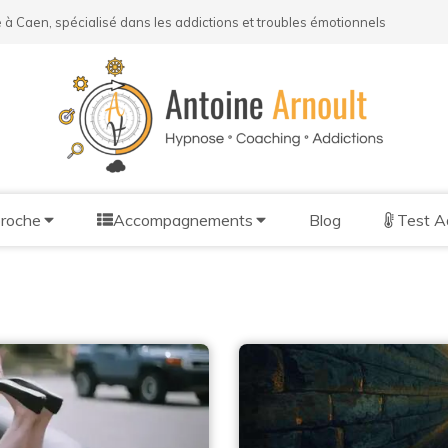
 à Caen, spécialisé dans les addictions et troubles émotionnels
roche
Accompagnements
Blog
Test A